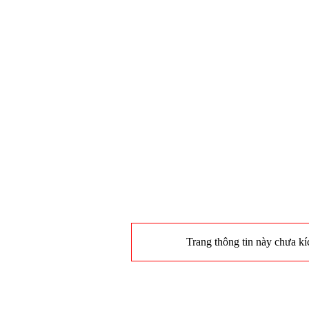
Trang thông tin này chưa kíc