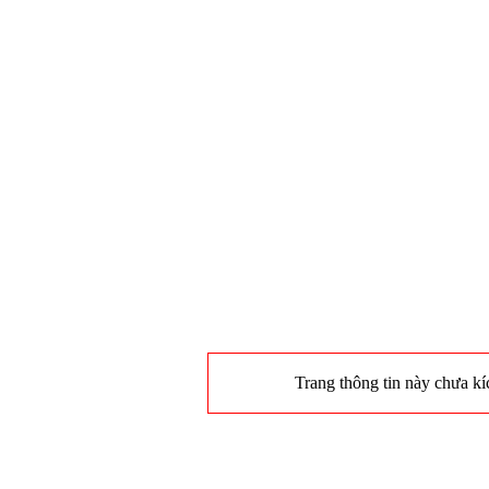
Trang thông tin này chưa kíc