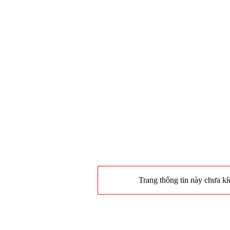
Trang thông tin này chưa kíc