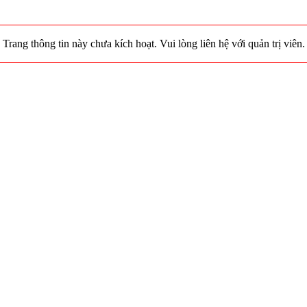
Trang thông tin này chưa kích hoạt. Vui lòng liên hệ với quản trị viên.